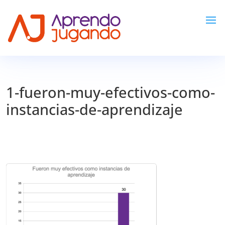
1-fueron-muy-efectivos-como-
instancias-de-aprendizaje