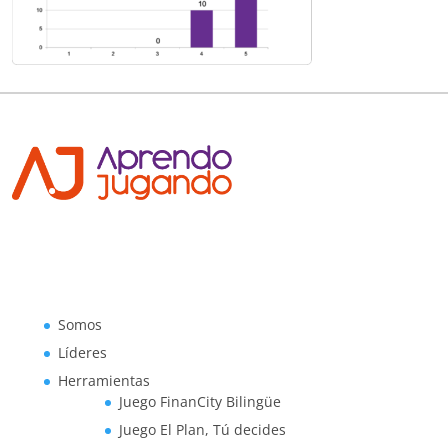
Somos
Líderes
Herramientas
Juego FinanCity Bilingüe
Juego El Plan, Tú decides