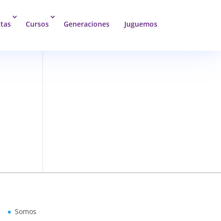
tas
Cursos
Generaciones
Juguemos
Somos