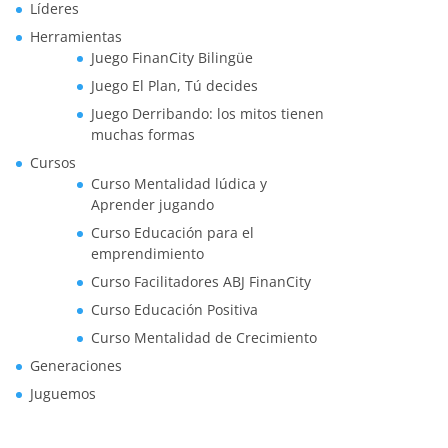
Líderes
Herramientas
Juego FinanCity Bilingüe
Juego El Plan, Tú decides
Juego Derribando: los mitos tienen
muchas formas
Cursos
Curso Mentalidad lúdica y
Aprender jugando
Curso Educación para el
emprendimiento
Curso Facilitadores ABJ FinanCity
Curso Educación Positiva
Curso Mentalidad de Crecimiento
Generaciones
Juguemos