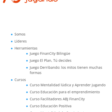
Somos
Líderes
Herramientas
Juego FinanCity Bilingüe
Juego El Plan, Tú decides
Juego Derribando: los mitos tienen muchas
formas
Cursos
Curso Mentalidad lúdica y Aprender jugando
Curso Educación para el emprendimiento
Curso Facilitadores ABJ FinanCity
Curso Educación Positiva