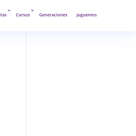
tas
Cursos
Generaciones
Juguemos