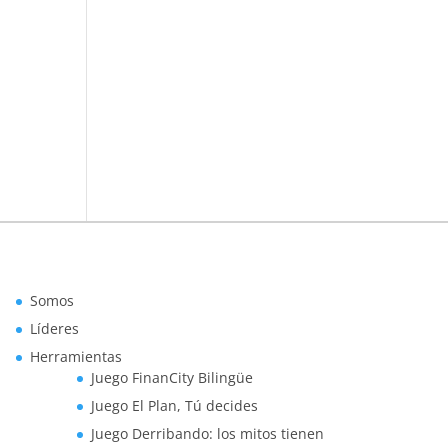
Somos
Líderes
Herramientas
Juego FinanCity Bilingüe
Juego El Plan, Tú decides
Juego Derribando: los mitos tienen