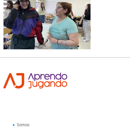
Somos