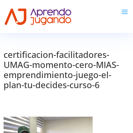
certificacion-facilitadores-
UMAG-momento-cero-MIAS-
emprendimiento-juego-el-
plan-tu-decides-curso-6