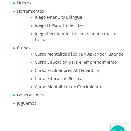
Líderes
Herramientas
Juego FinanCity Bilingüe
Juego El Plan, Tú decides
Juego Derribando: los mitos tienen muchas
formas
Cursos
Curso Mentalidad lúdica y Aprender jugando
Curso Educación para el emprendimiento
Curso Facilitadores ABJ FinanCity
Curso Educación Positiva
Curso Mentalidad de Crecimiento
Generaciones
Juguemos