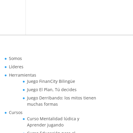
Somos
Líderes
Herramientas
Juego FinanCity Bilingüe
Juego El Plan, Tú decides
Juego Derribando: los mitos tienen
muchas formas
Cursos
Curso Mentalidad lúdica y
Aprender jugando