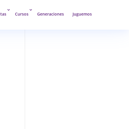
tas
Cursos
Generaciones
Juguemos