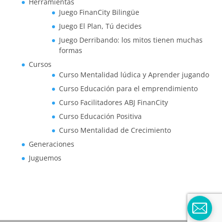
Herramientas
Juego FinanCity Bilingüe
Juego El Plan, Tú decides
Juego Derribando: los mitos tienen muchas
formas
Cursos
Curso Mentalidad lúdica y Aprender jugando
Curso Educación para el emprendimiento
Curso Facilitadores ABJ FinanCity
Curso Educación Positiva
Curso Mentalidad de Crecimiento
Generaciones
Juguemos