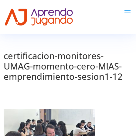
certificacion-monitores-
UMAG-momento-cero-MIAS-
emprendimiento-sesion1-12