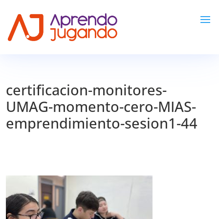
certificacion-monitores-
UMAG-momento-cero-MIAS-
emprendimiento-sesion1-44