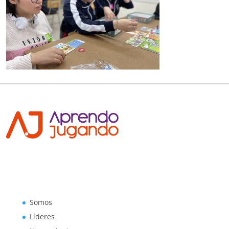
Somos
Líderes