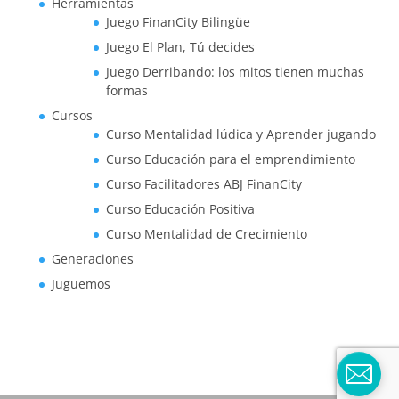
Herramientas
Juego FinanCity Bilingüe
Juego El Plan, Tú decides
Juego Derribando: los mitos tienen muchas
formas
Cursos
Curso Mentalidad lúdica y Aprender jugando
Curso Educación para el emprendimiento
Curso Facilitadores ABJ FinanCity
Curso Educación Positiva
Curso Mentalidad de Crecimiento
Generaciones
Juguemos