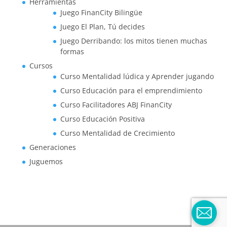
Herramientas
Juego FinanCity Bilingüe
Juego El Plan, Tú decides
Juego Derribando: los mitos tienen muchas
formas
Cursos
Curso Mentalidad lúdica y Aprender jugando
Curso Educación para el emprendimiento
Curso Facilitadores ABJ FinanCity
Curso Educación Positiva
Curso Mentalidad de Crecimiento
Generaciones
Juguemos