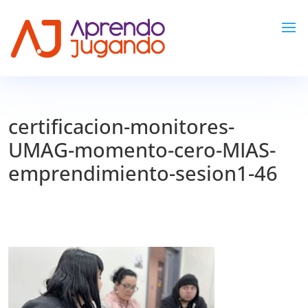
certificacion-monitores-
UMAG-momento-cero-MIAS-
emprendimiento-sesion1-46