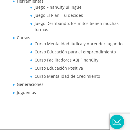
Herramientas
Juego FinanCity Bilingüe
Juego El Plan, Tú decides
Juego Derribando: los mitos tienen muchas
formas
Cursos
Curso Mentalidad lúdica y Aprender jugando
Curso Educación para el emprendimiento
Curso Facilitadores ABJ FinanCity
Curso Educación Positiva
Curso Mentalidad de Crecimiento
Generaciones
Juguemos