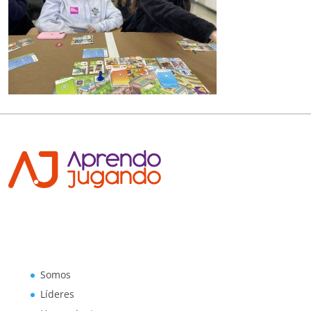
Somos
Líderes