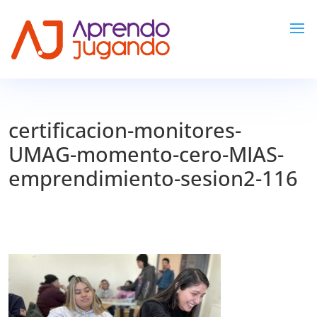
certificacion-monitores-
UMAG-momento-cero-MIAS-
emprendimiento-sesion2-116