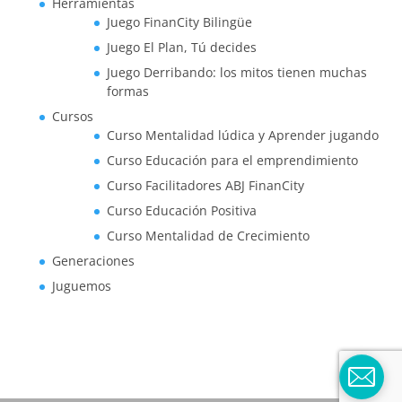
Herramientas
Juego FinanCity Bilingüe
Juego El Plan, Tú decides
Juego Derribando: los mitos tienen muchas
formas
Cursos
Curso Mentalidad lúdica y Aprender jugando
Curso Educación para el emprendimiento
Curso Facilitadores ABJ FinanCity
Curso Educación Positiva
Curso Mentalidad de Crecimiento
Generaciones
Juguemos