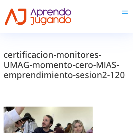
certificacion-monitores-
UMAG-momento-cero-MIAS-
emprendimiento-sesion2-120