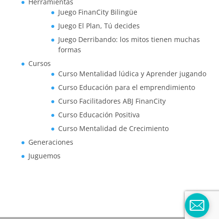
Herramientas
Juego FinanCity Bilingüe
Juego El Plan, Tú decides
Juego Derribando: los mitos tienen muchas
formas
Cursos
Curso Mentalidad lúdica y Aprender jugando
Curso Educación para el emprendimiento
Curso Facilitadores ABJ FinanCity
Curso Educación Positiva
Curso Mentalidad de Crecimiento
Generaciones
Juguemos