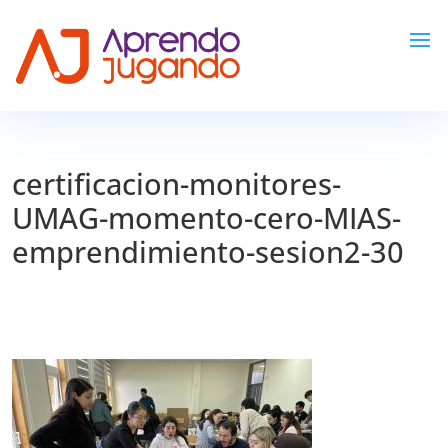
certificacion-monitores-
UMAG-momento-cero-MIAS-
emprendimiento-sesion2-30