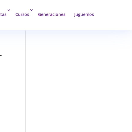
tas
Cursos
Generaciones
Juguemos
-