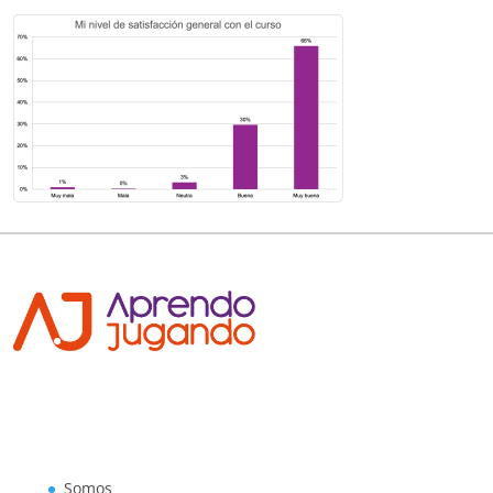
Somos