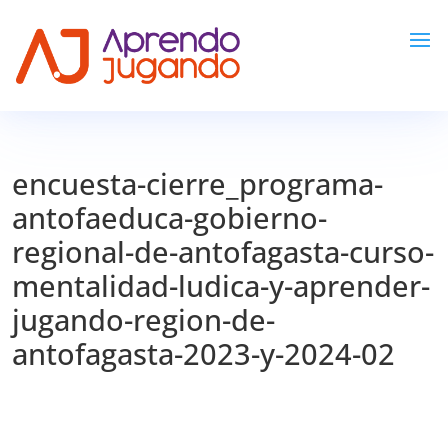
encuesta-cierre_programa-
antofaeduca-gobierno-
regional-de-antofagasta-curso-
mentalidad-ludica-y-aprender-
jugando-region-de-
antofagasta-2023-y-2024-02