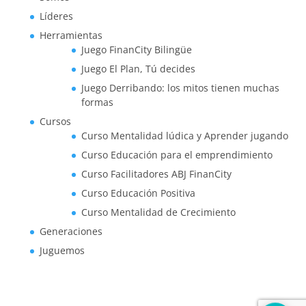
Líderes
Herramientas
Juego FinanCity Bilingüe
Juego El Plan, Tú decides
Juego Derribando: los mitos tienen muchas
formas
Cursos
Curso Mentalidad lúdica y Aprender jugando
Curso Educación para el emprendimiento
Curso Facilitadores ABJ FinanCity
Curso Educación Positiva
Curso Mentalidad de Crecimiento
Generaciones
Juguemos