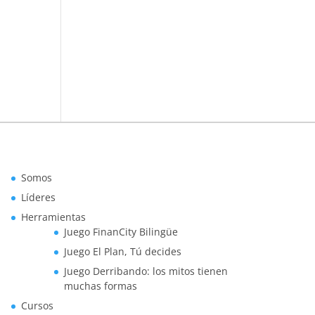
Somos
Líderes
Herramientas
Juego FinanCity Bilingüe
Juego El Plan, Tú decides
Juego Derribando: los mitos tienen
muchas formas
Cursos