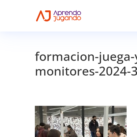
formacion-juega-
monitores-2024-