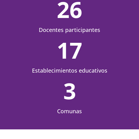
26
Docentes participantes
17
Establecimientos educativos
3
Comunas