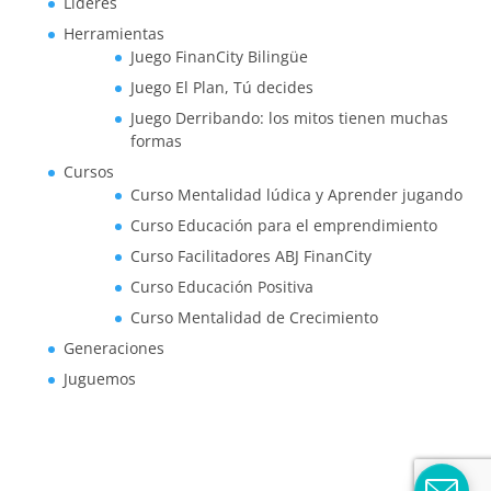
Líderes
Herramientas
Juego FinanCity Bilingüe
Juego El Plan, Tú decides
Juego Derribando: los mitos tienen muchas
formas
Cursos
Curso Mentalidad lúdica y Aprender jugando
Curso Educación para el emprendimiento
Curso Facilitadores ABJ FinanCity
Curso Educación Positiva
Curso Mentalidad de Crecimiento
Generaciones
Juguemos