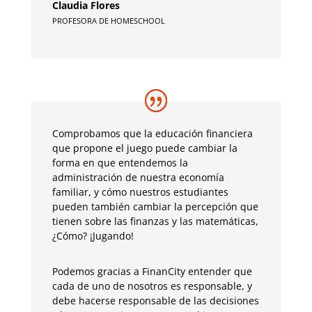
Claudia Flores
PROFESORA DE HOMESCHOOL
Comprobamos que la educación financiera
que propone el juego puede cambiar la
forma en que entendemos la
administración de nuestra economía
familiar, y cómo nuestros estudiantes
pueden también cambiar la percepción que
tienen sobre las finanzas y las matemáticas,
¿Cómo? ¡Jugando!
Podemos gracias a FinanCity entender que
cada de uno de nosotros es responsable, y
debe hacerse responsable de las decisiones