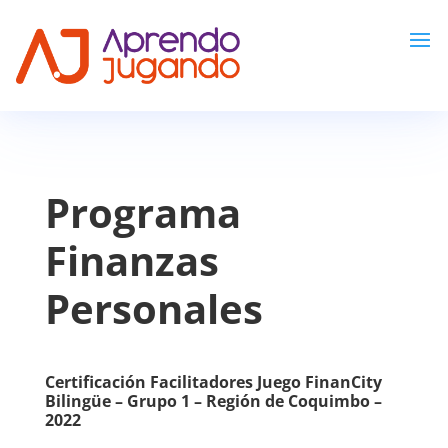
Programa
Finanzas
Personales
Certificación Facilitadores Juego FinanCity
Bilingüe – Grupo 1 – Región de Coquimbo –
2022