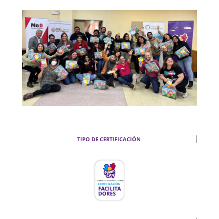
TIPO DE CERTIFICACIÓN