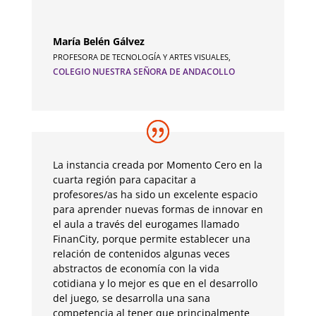
María Belén Gálvez
PROFESORA DE TECNOLOGÍA Y ARTES VISUALES
,
COLEGIO NUESTRA SEÑORA DE ANDACOLLO
La instancia creada por Momento Cero en la
cuarta región para capacitar a
profesores/as ha sido un excelente espacio
para aprender nuevas formas de innovar en
el aula a través del eurogames llamado
FinanCity, porque permite establecer una
relación de contenidos algunas veces
abstractos de economía con la vida
cotidiana y lo mejor es que en el desarrollo
del juego, se desarrolla una sana
competencia al tener que principalmente