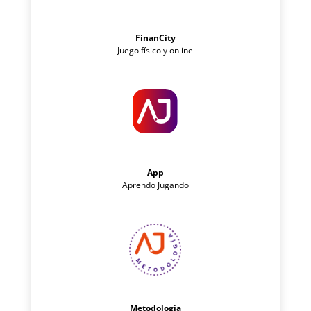
FinanCity
Juego físico y online
App
Aprendo Jugando
Metodología