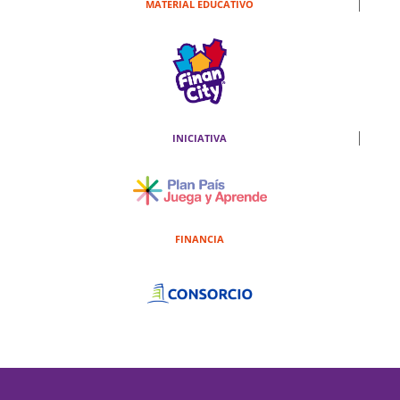
MATERIAL EDUCATIVO
INICIATIVA
FINANCIA