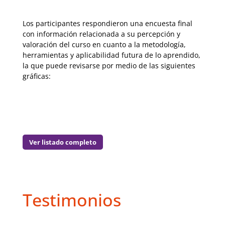
Los participantes respondieron una encuesta final
con información relacionada a su percepción y
valoración del curso en cuanto a la metodología,
herramientas y aplicabilidad futura de lo aprendido,
la que puede revisarse por medio de las siguientes
gráficas:
Ver listado completo
Testimonios