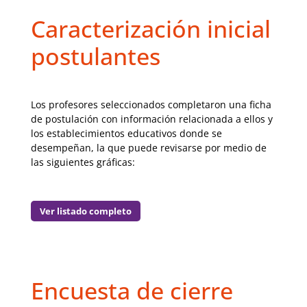
Caracterización inicial
postulantes
Los profesores seleccionados completaron una ficha
de postulación con información relacionada a ellos y
los establecimientos educativos donde se
desempeñan, la que puede revisarse por medio de
las siguientes gráficas:
Ver listado completo
Encuesta de cierre