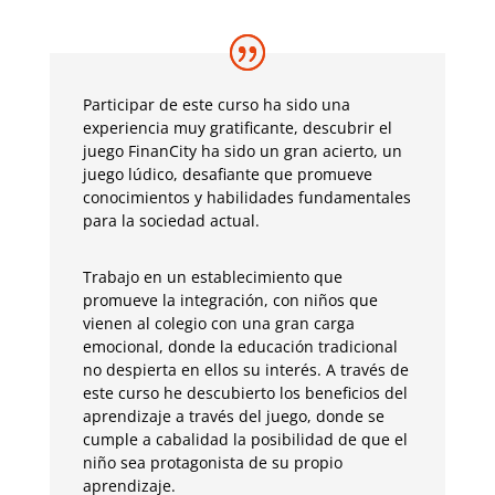
Participar de este curso ha sido una
experiencia muy gratificante, descubrir el
juego FinanCity ha sido un gran acierto, un
juego lúdico, desafiante que promueve
conocimientos y habilidades fundamentales
para la sociedad actual.
Trabajo en un establecimiento que
promueve la integración, con niños que
vienen al colegio con una gran carga
emocional, donde la educación tradicional
no despierta en ellos su interés. A través de
este curso he descubierto los beneficios del
aprendizaje a través del juego, donde se
cumple a cabalidad la posibilidad de que el
niño sea protagonista de su propio
aprendizaje.