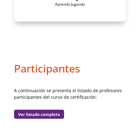
Aprendo Jugando
Participantes
A continuación se presenta el listado de profesores
participantes del curso de certificación:
Ver listado completo