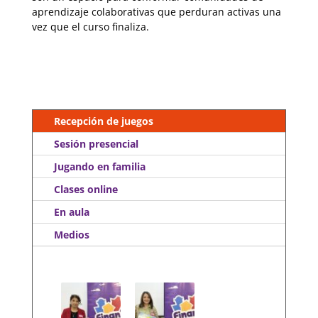
aprendizaje colaborativas que perduran activas una
vez que el curso finaliza.
Recepción de juegos
Sesión presencial
Jugando en familia
Clases online
En aula
Medios