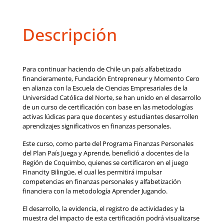
Descripción
Para continuar haciendo de Chile un país alfabetizado
financieramente, Fundación Entrepreneur y Momento Cero
en alianza con la Escuela de Ciencias Empresariales de la
Universidad Católica del Norte, se han unido en el desarrollo
de un curso de certificación con base en las metodologías
activas lúdicas para que docentes y estudiantes desarrollen
aprendizajes significativos en finanzas personales.
Este curso, como parte del Programa Finanzas Personales
del Plan País Juega y Aprende, benefició a docentes de la
Región de Coquimbo, quienes se certificaron en el juego
Financity Bilingüe, el cual les permitirá impulsar
competencias en finanzas personales y alfabetización
financiera con la metodología Aprender Jugando.
El desarrollo, la evidencia, el registro de actividades y la
muestra del impacto de esta certificación podrá visualizarse