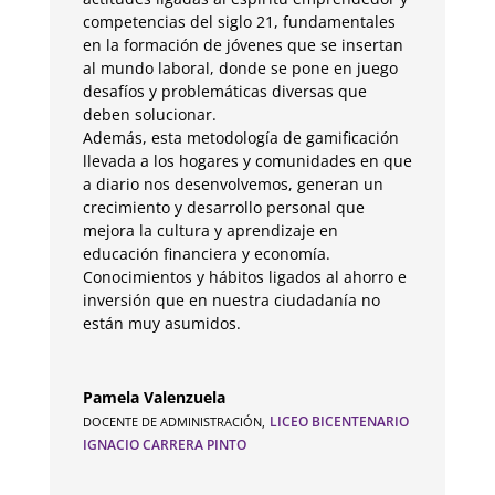
competencias del siglo 21, fundamentales
en la formación de jóvenes que se insertan
al mundo laboral, donde se pone en juego
desafíos y problemáticas diversas que
deben solucionar.
Además, esta metodología de gamificación
llevada a los hogares y comunidades en que
a diario nos desenvolvemos, generan un
crecimiento y desarrollo personal que
mejora la cultura y aprendizaje en
educación financiera y economía.
Conocimientos y hábitos ligados al ahorro e
inversión que en nuestra ciudadanía no
están muy asumidos.
Pamela Valenzuela
LICEO BICENTENARIO
DOCENTE DE ADMINISTRACIÓN
,
IGNACIO CARRERA PINTO