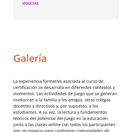
VIOLETAS
Galería
La experiencia formativa asociada al curso de
certificación se desarrolla en diferentes contextos y
momentos. Las actividades de juego que se generan
involucran a la familia y los amigos, otros colegas
docentes y directivos y, por supuesto, a los
estudiantes. A su vez, la lectura y fundamentos
teóricos del potencial del juego en la educación,
junto a las clases online con todos los participantes
son un espacio para conformar comunidades de