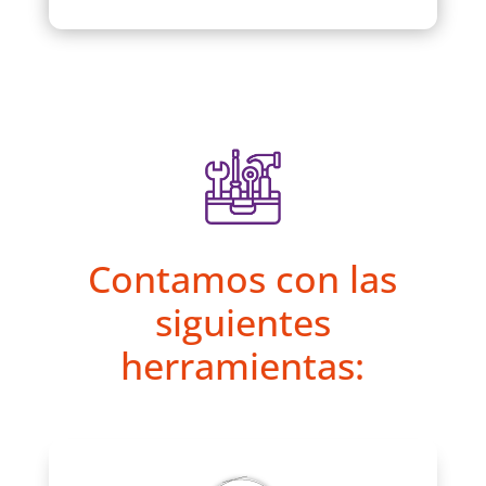
Contamos con las
siguientes
herramientas: