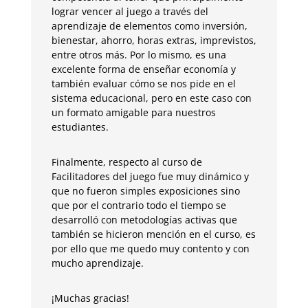
lograr vencer al juego a través del
aprendizaje de elementos como inversión,
bienestar, ahorro, horas extras, imprevistos,
entre otros más. Por lo mismo, es una
excelente forma de enseñar economía y
también evaluar cómo se nos pide en el
sistema educacional, pero en este caso con
un formato amigable para nuestros
estudiantes.
Finalmente, respecto al curso de
Facilitadores del juego fue muy dinámico y
que no fueron simples exposiciones sino
que por el contrario todo el tiempo se
desarrolló con metodologías activas que
también se hicieron mención en el curso, es
por ello que me quedo muy contento y con
mucho aprendizaje.
¡Muchas gracias!