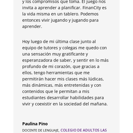
y los compromisos que toma. El juego nos
invita a aprender a planificar. FinanCity es
la vida misma en un tablero. Podemos
entonces vivir jugando y jugando para
aprender.
Hoy luego de mi última clase junto al
equipo de tutores y colegas me quedo con
una sensación muy gratificante y
esperanzadora de saber, y sentir en lo más
profundo de mi corazón, que gracias a
ellos, tengo herramientas que me
permitirán hacer mis clases más lúdicas,
más dinámicas, más entretenidas y con
contenidos que le permitan a mis
estudiantes desarrollar habilidades para
vivir y coexistir en la sociedad del mañana.
Paulina Pino
COLEGIO DE ADULTOS LAS
DOCENTE DE LENGUAJE
,