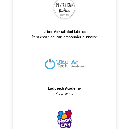
Libro Mentalidad Lúdica
Para crear, educar, emprender e innovar
Ludutech Academy
Plataforma