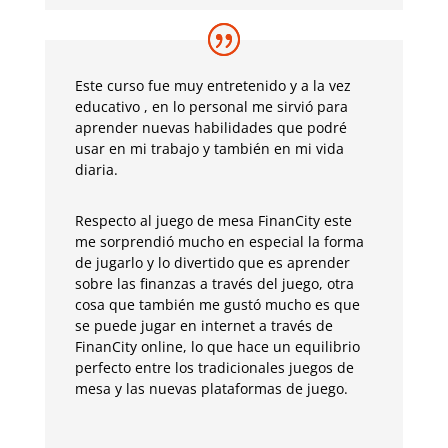
Este curso fue muy entretenido y a la vez
educativo , en lo personal me sirvió para
aprender nuevas habilidades que podré
usar en mi trabajo y también en mi vida
diaria.
Respecto al juego de mesa FinanCity este
me sorprendió mucho en especial la forma
de jugarlo y lo divertido que es aprender
sobre las finanzas a través del juego, otra
cosa que también me gustó mucho es que
se puede jugar en internet a través de
FinanCity online, lo que hace un equilibrio
perfecto entre los tradicionales juegos de
mesa y las nuevas plataformas de juego.