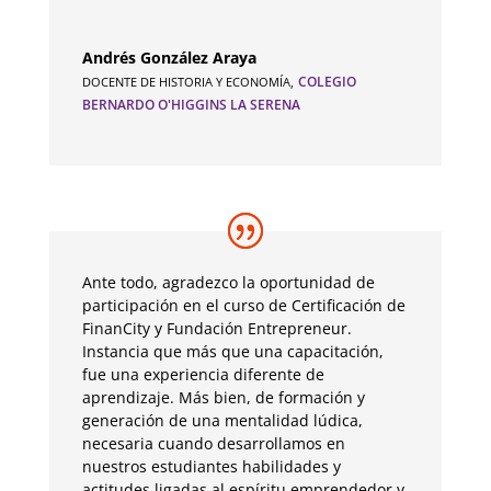
Andrés González Araya
COLEGIO
DOCENTE DE HISTORIA Y ECONOMÍA
,
BERNARDO O'HIGGINS LA SERENA
Ante todo, agradezco la oportunidad de
participación en el curso de Certificación de
FinanCity y Fundación Entrepreneur.
Instancia que más que una capacitación,
fue una experiencia diferente de
aprendizaje. Más bien, de formación y
generación de una mentalidad lúdica,
necesaria cuando desarrollamos en
nuestros estudiantes habilidades y
actitudes ligadas al espíritu emprendedor y