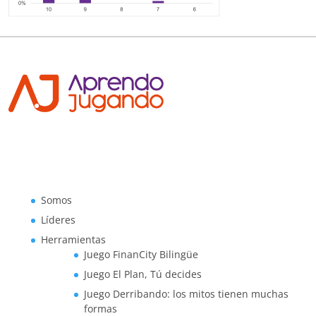
Somos
Líderes
Herramientas
Juego FinanCity Bilingüe
Juego El Plan, Tú decides
Juego Derribando: los mitos tienen muchas
formas