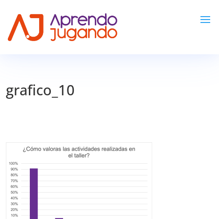
grafico_10