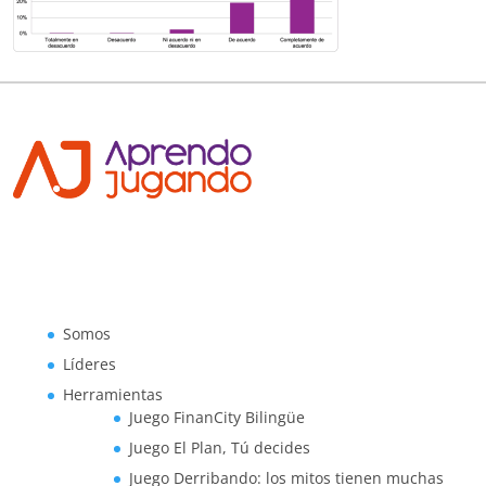
Somos
Líderes
Herramientas
Juego FinanCity Bilingüe
Juego El Plan, Tú decides
Juego Derribando: los mitos tienen muchas