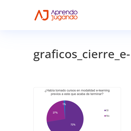
graficos_cierre_e