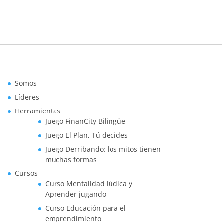
Somos
Líderes
Herramientas
Juego FinanCity Bilingüe
Juego El Plan, Tú decides
Juego Derribando: los mitos tienen
muchas formas
Cursos
Curso Mentalidad lúdica y
Aprender jugando
Curso Educación para el
emprendimiento