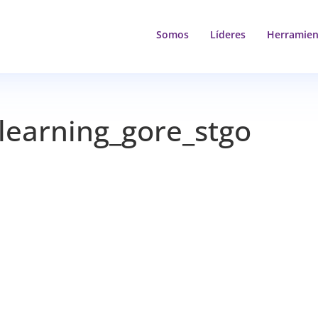
Somos
Líderes
Herramien
-learning_gore_stgo