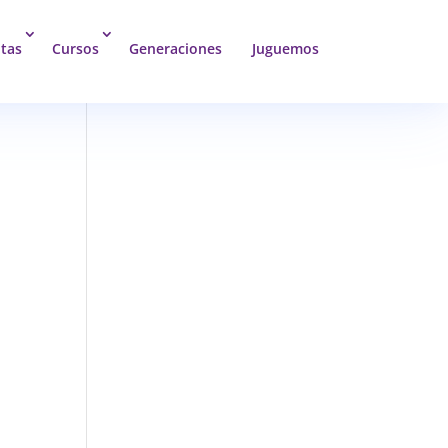
tas
Cursos
Generaciones
Juguemos