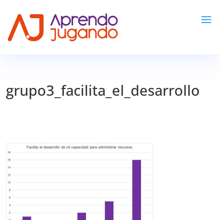
grupo3_facilita_el_desarrollo