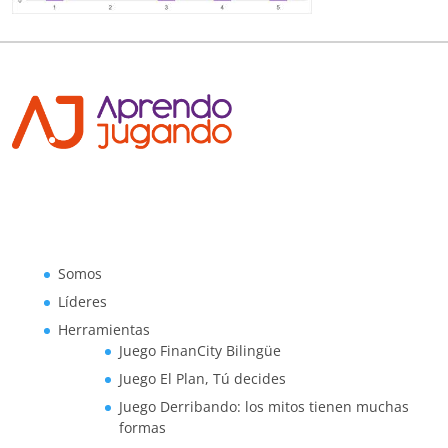
Somos
Líderes
Herramientas
Juego FinanCity Bilingüe
Juego El Plan, Tú decides
Juego Derribando: los mitos tienen muchas
formas