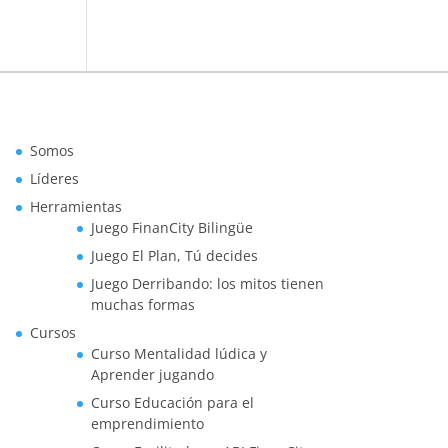
Somos
Líderes
Herramientas
Juego FinanCity Bilingüe
Juego El Plan, Tú decides
Juego Derribando: los mitos tienen
muchas formas
Cursos
Curso Mentalidad lúdica y
Aprender jugando
Curso Educación para el
emprendimiento