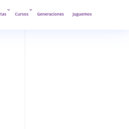
tas
Cursos
Generaciones
Juguemos