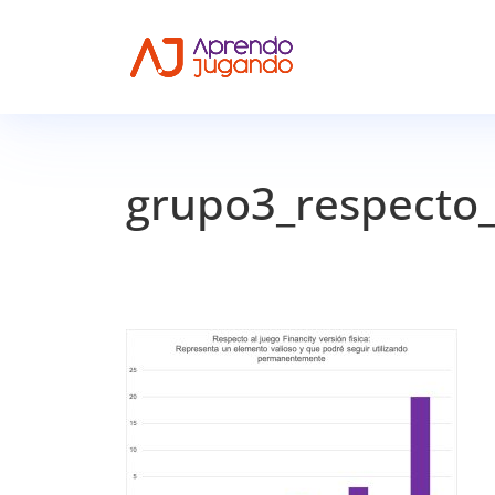
grupo3_respecto_