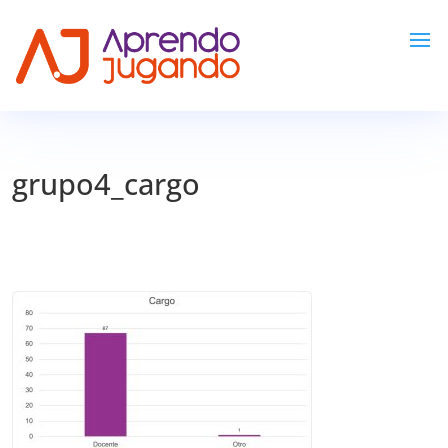
grupo4_cargo