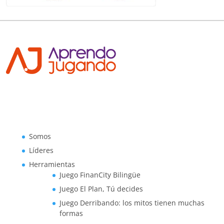
Somos
Líderes
Herramientas
Juego FinanCity Bilingüe
Juego El Plan, Tú decides
Juego Derribando: los mitos tienen muchas
formas