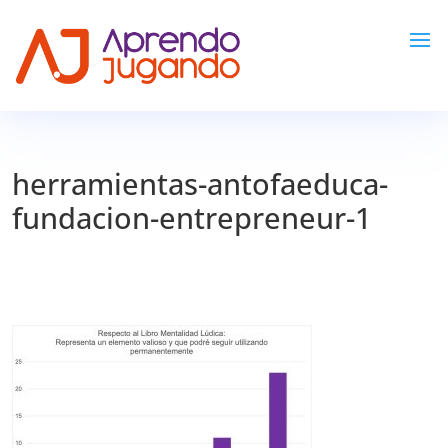
herramientas-antofaeduca-
fundacion-entrepreneur-1