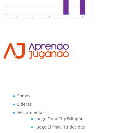
Somos
Líderes
Herramientas
Juego FinanCity Bilingüe
Juego El Plan, Tú decides