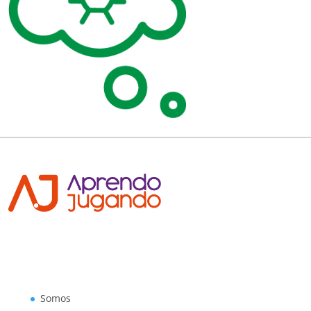
Somos