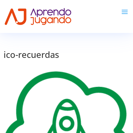
ico-recuerdas