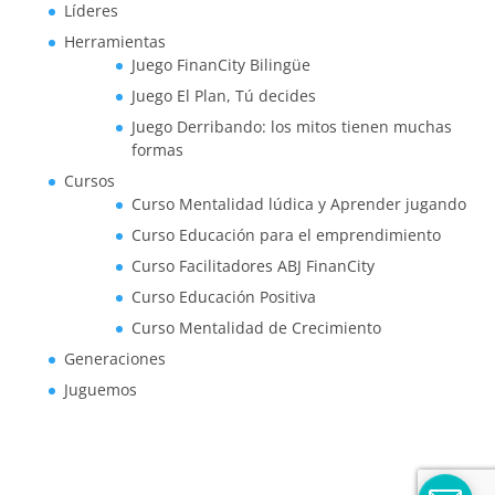
Líderes
Herramientas
Juego FinanCity Bilingüe
Juego El Plan, Tú decides
Juego Derribando: los mitos tienen muchas
formas
Cursos
Curso Mentalidad lúdica y Aprender jugando
Curso Educación para el emprendimiento
Curso Facilitadores ABJ FinanCity
Curso Educación Positiva
Curso Mentalidad de Crecimiento
Generaciones
Juguemos