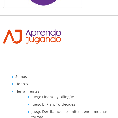
Somos
Líderes
Herramientas
Juego FinanCity Bilingüe
Juego El Plan, Tú decides
Juego Derribando: los mitos tienen muchas
formas