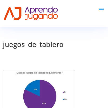
juegos_de_tablero