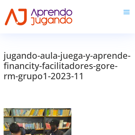
jugando-aula-juega-y-aprende-
financity-facilitadores-gore-
rm-grupo1-2023-11