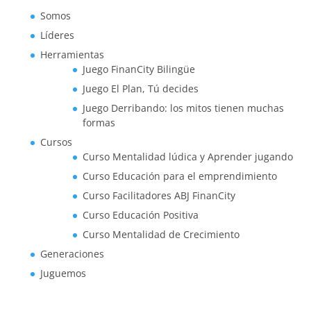
Somos
Líderes
Herramientas
Juego FinanCity Bilingüe
Juego El Plan, Tú decides
Juego Derribando: los mitos tienen muchas
formas
Cursos
Curso Mentalidad lúdica y Aprender jugando
Curso Educación para el emprendimiento
Curso Facilitadores ABJ FinanCity
Curso Educación Positiva
Curso Mentalidad de Crecimiento
Generaciones
Juguemos