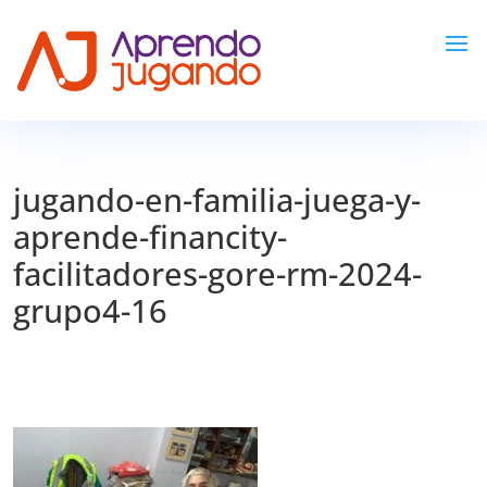
jugando-en-familia-juega-y-
aprende-financity-
facilitadores-gore-rm-2024-
grupo4-16