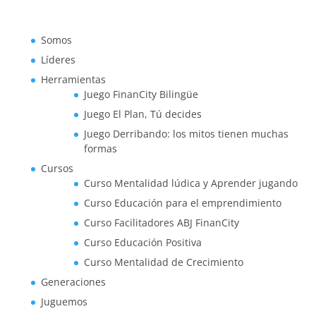
Somos
Líderes
Herramientas
Juego FinanCity Bilingüe
Juego El Plan, Tú decides
Juego Derribando: los mitos tienen muchas
formas
Cursos
Curso Mentalidad lúdica y Aprender jugando
Curso Educación para el emprendimiento
Curso Facilitadores ABJ FinanCity
Curso Educación Positiva
Curso Mentalidad de Crecimiento
Generaciones
Juguemos