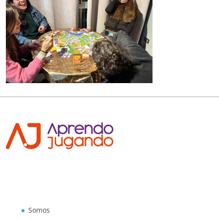
Somos