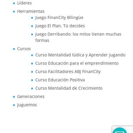
Líderes
Herramientas
Juego FinanCity Bilingüe
Juego El Plan, Tú decides
Juego Derribando: los mitos tienen muchas
formas
Cursos
Curso Mentalidad lúdica y Aprender jugando
Curso Educación para el emprendimiento
Curso Facilitadores ABJ FinanCity
Curso Educación Positiva
Curso Mentalidad de Crecimiento
Generaciones
Juguemos