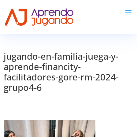
jugando-en-familia-juega-y-
aprende-financity-
facilitadores-gore-rm-2024-
grupo4-6