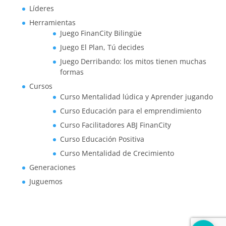
Líderes
Herramientas
Juego FinanCity Bilingüe
Juego El Plan, Tú decides
Juego Derribando: los mitos tienen muchas
formas
Cursos
Curso Mentalidad lúdica y Aprender jugando
Curso Educación para el emprendimiento
Curso Facilitadores ABJ FinanCity
Curso Educación Positiva
Curso Mentalidad de Crecimiento
Generaciones
Juguemos