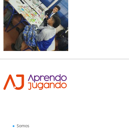
Somos