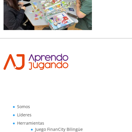
Somos
Líderes
Herramientas
Juego FinanCity Bilingüe