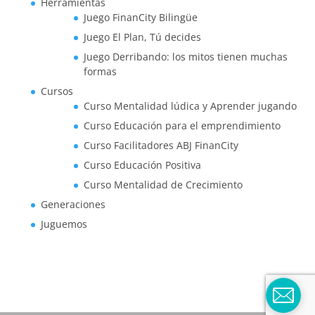
Herramientas
Juego FinanCity Bilingüe
Juego El Plan, Tú decides
Juego Derribando: los mitos tienen muchas
formas
Cursos
Curso Mentalidad lúdica y Aprender jugando
Curso Educación para el emprendimiento
Curso Facilitadores ABJ FinanCity
Curso Educación Positiva
Curso Mentalidad de Crecimiento
Generaciones
Juguemos