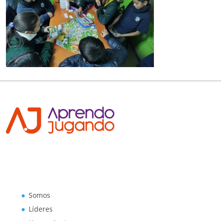
Somos
Líderes