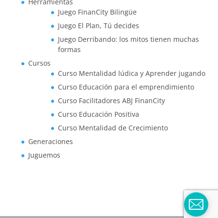
Herramientas
Juego FinanCity Bilingüe
Juego El Plan, Tú decides
Juego Derribando: los mitos tienen muchas
formas
Cursos
Curso Mentalidad lúdica y Aprender jugando
Curso Educación para el emprendimiento
Curso Facilitadores ABJ FinanCity
Curso Educación Positiva
Curso Mentalidad de Crecimiento
Generaciones
Juguemos