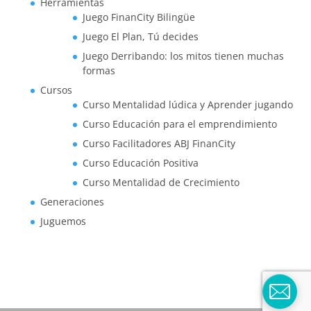
Herramientas
Juego FinanCity Bilingüe
Juego El Plan, Tú decides
Juego Derribando: los mitos tienen muchas
formas
Cursos
Curso Mentalidad lúdica y Aprender jugando
Curso Educación para el emprendimiento
Curso Facilitadores ABJ FinanCity
Curso Educación Positiva
Curso Mentalidad de Crecimiento
Generaciones
Juguemos