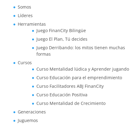
Somos
Líderes
Herramientas
Juego FinanCity Bilingüe
Juego El Plan, Tú decides
Juego Derribando: los mitos tienen muchas
formas
Cursos
Curso Mentalidad lúdica y Aprender jugando
Curso Educación para el emprendimiento
Curso Facilitadores ABJ FinanCity
Curso Educación Positiva
Curso Mentalidad de Crecimiento
Generaciones
Juguemos