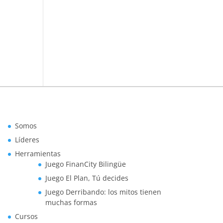
Somos
Líderes
Herramientas
Juego FinanCity Bilingüe
Juego El Plan, Tú decides
Juego Derribando: los mitos tienen
muchas formas
Cursos