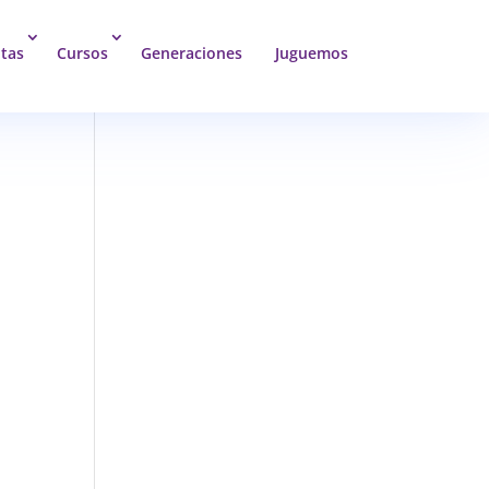
tas
Cursos
Generaciones
Juguemos