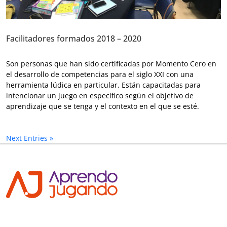
Facilitadores formados 2018 – 2020
Son personas que han sido certificadas por Momento Cero en
el desarrollo de competencias para el siglo XXI con una
herramienta lúdica en particular. Están capacitadas para
intencionar un juego en específico según el objetivo de
aprendizaje que se tenga y el contexto en el que se esté.
Next Entries »