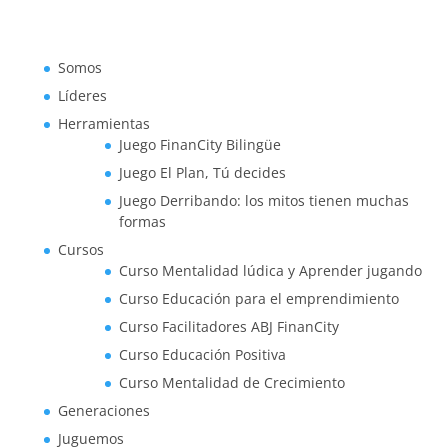
Somos
Líderes
Herramientas
Juego FinanCity Bilingüe
Juego El Plan, Tú decides
Juego Derribando: los mitos tienen muchas
formas
Cursos
Curso Mentalidad lúdica y Aprender jugando
Curso Educación para el emprendimiento
Curso Facilitadores ABJ FinanCity
Curso Educación Positiva
Curso Mentalidad de Crecimiento
Generaciones
Juguemos