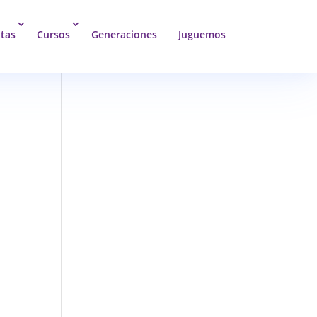
tas
Cursos
Generaciones
Juguemos