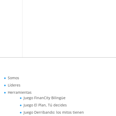
Somos
Líderes
Herramientas
Juego FinanCity Bilingüe
Juego El Plan, Tú decides
Juego Derribando: los mitos tienen