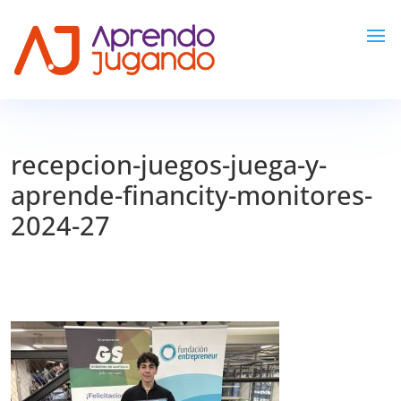
recepcion-juegos-juega-y-
aprende-financity-monitores-
2024-27