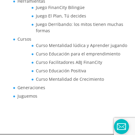
Herramientas
Juego FinanCity Bilingüe
Juego El Plan, Tú decides
Juego Derribando: los mitos tienen muchas
formas
Cursos
Curso Mentalidad lúdica y Aprender jugando
Curso Educación para el emprendimiento
Curso Facilitadores ABJ FinanCity
Curso Educación Positiva
Curso Mentalidad de Crecimiento
Generaciones
Juguemos