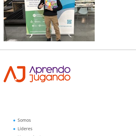
Somos
Líderes