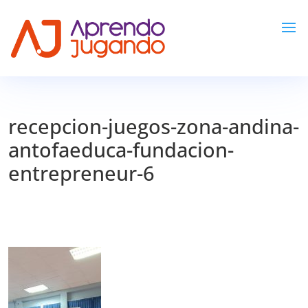
recepcion-juegos-zona-andina-
antofaeduca-fundacion-
entrepreneur-6