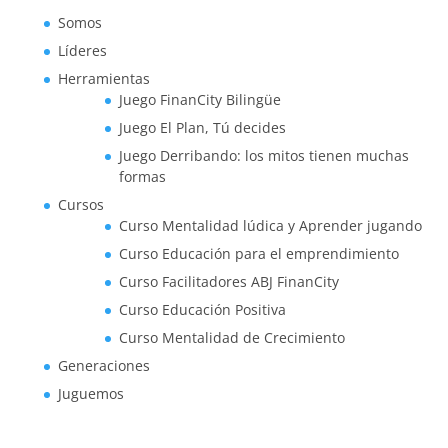
Somos
Líderes
Herramientas
Juego FinanCity Bilingüe
Juego El Plan, Tú decides
Juego Derribando: los mitos tienen muchas
formas
Cursos
Curso Mentalidad lúdica y Aprender jugando
Curso Educación para el emprendimiento
Curso Facilitadores ABJ FinanCity
Curso Educación Positiva
Curso Mentalidad de Crecimiento
Generaciones
Juguemos