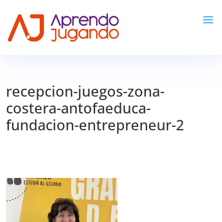
recepcion-juegos-zona-
costera-antofaeduca-
fundacion-entrepreneur-2