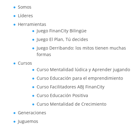
Somos
Líderes
Herramientas
Juego FinanCity Bilingüe
Juego El Plan, Tú decides
Juego Derribando: los mitos tienen muchas
formas
Cursos
Curso Mentalidad lúdica y Aprender jugando
Curso Educación para el emprendimiento
Curso Facilitadores ABJ FinanCity
Curso Educación Positiva
Curso Mentalidad de Crecimiento
Generaciones
Juguemos