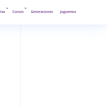
tas
Cursos
Generaciones
Juguemos