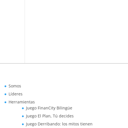
Somos
Líderes
Herramientas
Juego FinanCity Bilingüe
Juego El Plan, Tú decides
Juego Derribando: los mitos tienen