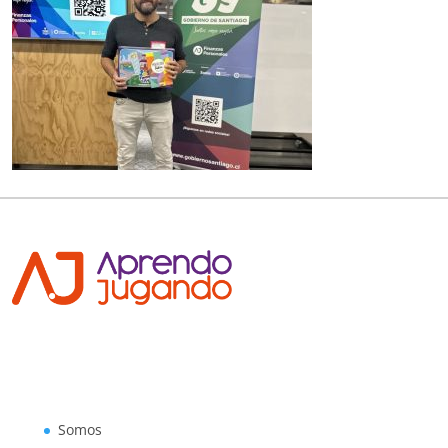
Somos