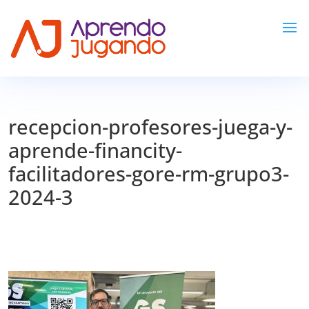
recepcion-profesores-juega-y-
aprende-financity-
facilitadores-gore-rm-grupo3-
2024-3