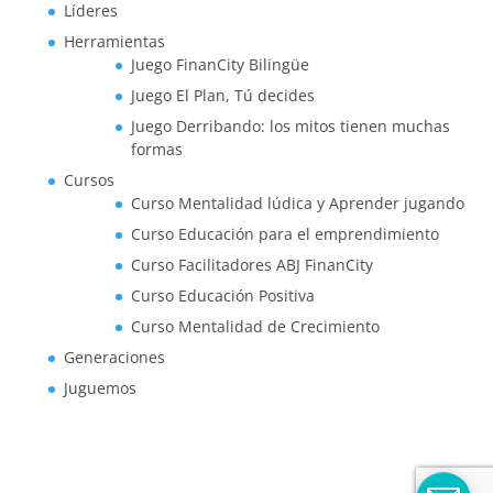
Líderes
Herramientas
Juego FinanCity Bilingüe
Juego El Plan, Tú decides
Juego Derribando: los mitos tienen muchas
formas
Cursos
Curso Mentalidad lúdica y Aprender jugando
Curso Educación para el emprendimiento
Curso Facilitadores ABJ FinanCity
Curso Educación Positiva
Curso Mentalidad de Crecimiento
Generaciones
Juguemos