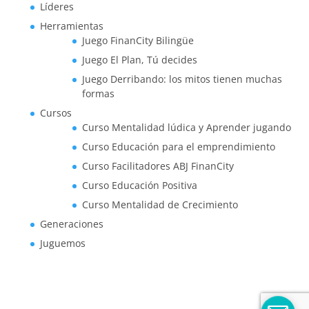
Líderes
Herramientas
Juego FinanCity Bilingüe
Juego El Plan, Tú decides
Juego Derribando: los mitos tienen muchas
formas
Cursos
Curso Mentalidad lúdica y Aprender jugando
Curso Educación para el emprendimiento
Curso Facilitadores ABJ FinanCity
Curso Educación Positiva
Curso Mentalidad de Crecimiento
Generaciones
Juguemos