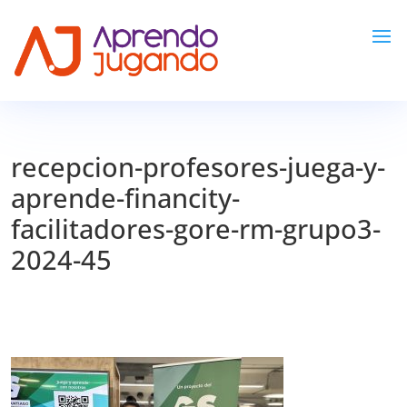
recepcion-profesores-juega-y-
aprende-financity-
facilitadores-gore-rm-grupo3-
2024-45