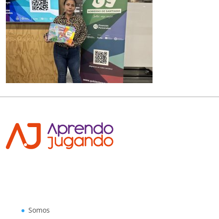
Somos