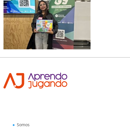
Somos