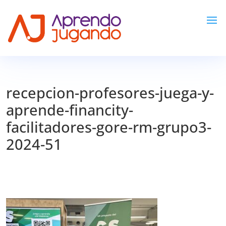
recepcion-profesores-juega-y-
aprende-financity-
facilitadores-gore-rm-grupo3-
2024-51