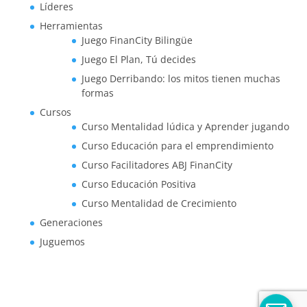
Líderes
Herramientas
Juego FinanCity Bilingüe
Juego El Plan, Tú decides
Juego Derribando: los mitos tienen muchas
formas
Cursos
Curso Mentalidad lúdica y Aprender jugando
Curso Educación para el emprendimiento
Curso Facilitadores ABJ FinanCity
Curso Educación Positiva
Curso Mentalidad de Crecimiento
Generaciones
Juguemos