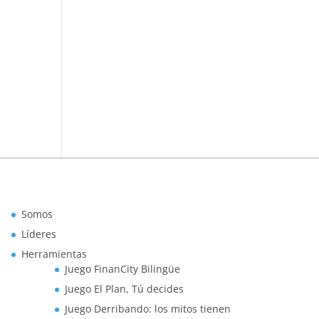
Somos
Líderes
Herramientas
Juego FinanCity Bilingüe
Juego El Plan, Tú decides
Juego Derribando: los mitos tienen