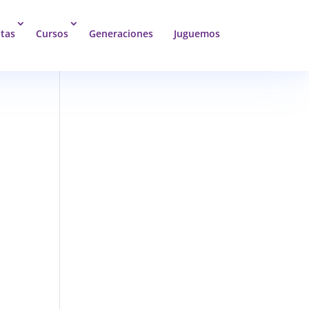
tas
Cursos
Generaciones
Juguemos