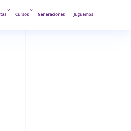
tas
Cursos
Generaciones
Juguemos