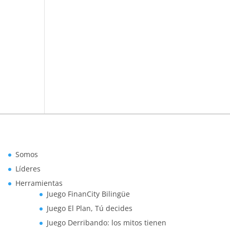
Somos
Líderes
Herramientas
Juego FinanCity Bilingüe
Juego El Plan, Tú decides
Juego Derribando: los mitos tienen