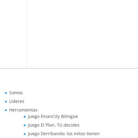
Somos
Líderes
Herramientas
Juego FinanCity Bilingüe
Juego El Plan, Tú decides
Juego Derribando: los mitos tienen