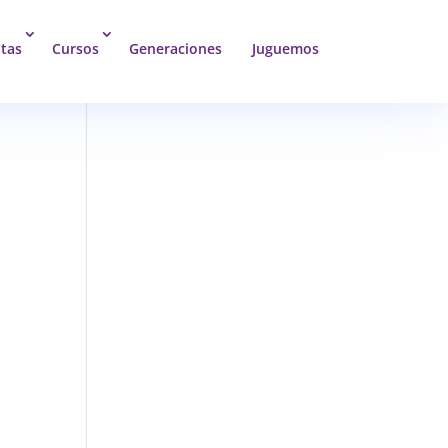
tas
Cursos
Generaciones
Juguemos