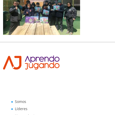
Somos
Líderes