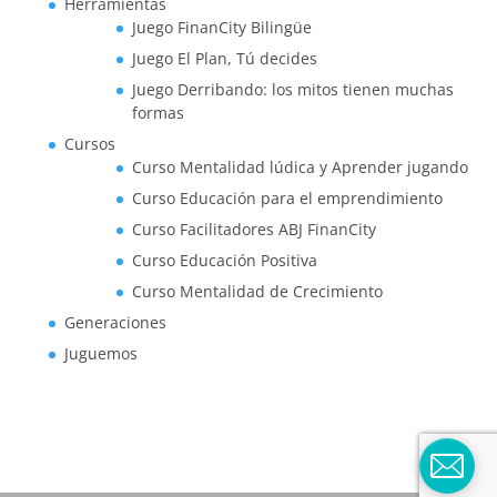
Herramientas
Juego FinanCity Bilingüe
Juego El Plan, Tú decides
Juego Derribando: los mitos tienen muchas
formas
Cursos
Curso Mentalidad lúdica y Aprender jugando
Curso Educación para el emprendimiento
Curso Facilitadores ABJ FinanCity
Curso Educación Positiva
Curso Mentalidad de Crecimiento
Generaciones
Juguemos