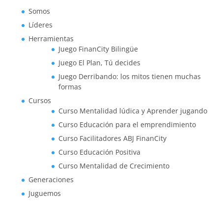
Somos
Líderes
Herramientas
Juego FinanCity Bilingüe
Juego El Plan, Tú decides
Juego Derribando: los mitos tienen muchas
formas
Cursos
Curso Mentalidad lúdica y Aprender jugando
Curso Educación para el emprendimiento
Curso Facilitadores ABJ FinanCity
Curso Educación Positiva
Curso Mentalidad de Crecimiento
Generaciones
Juguemos