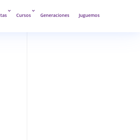
tas
Cursos
Generaciones
Juguemos