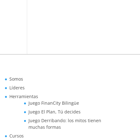
Somos
Líderes
Herramientas
Juego FinanCity Bilingüe
Juego El Plan, Tú decides
Juego Derribando: los mitos tienen
muchas formas
Cursos